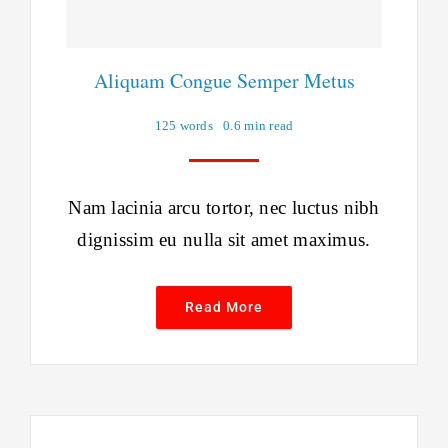
Aliquam Congue Semper Metus
125 words
0.6 min read
Nam lacinia arcu tortor, nec luctus nibh
dignissim eu nulla sit amet maximus.
Read More