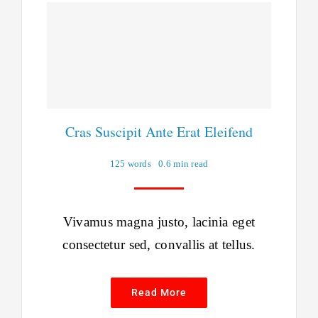
Cras Suscipit Ante Erat Eleifend
125 words
0.6 min read
Vivamus magna justo, lacinia eget
consectetur sed, convallis at tellus.
Read More