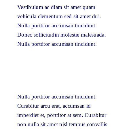
Vestibulum ac diam sit amet quam
vehicula elementum sed sit amet dui.
Nulla porttitor accumsan tincidunt.
Donec sollicitudin molestie malesuada.
Nulla porttitor accumsan tincidunt.
Nulla porttitor accumsan tincidunt.
Curabitur arcu erat, accumsan id
imperdiet et, porttitor at sem. Curabitur
non nulla sit amet nisl tempus convallis