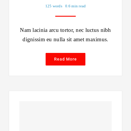
125 words
0.6 min read
Nam lacinia arcu tortor, nec luctus nibh
dignissim eu nulla sit amet maximus.
Read More