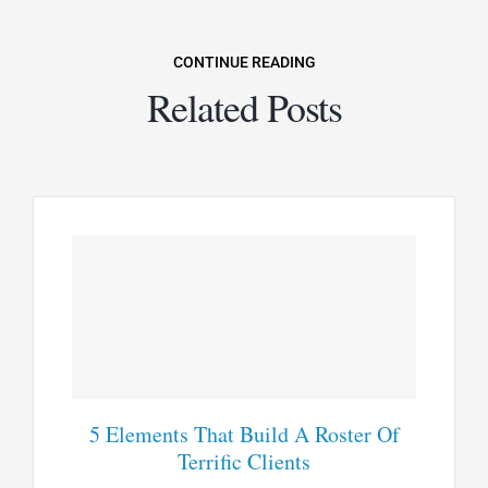
CONTINUE READING
Related Posts
5 Elements That Build A Roster Of
Terrific Clients