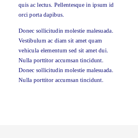
quis ac lectus. Pellentesque in ipsum id
orci porta dapibus.
Donec sollicitudin molestie malesuada.
Vestibulum ac diam sit amet quam
vehicula elementum sed sit amet dui.
Nulla porttitor accumsan tincidunt.
Donec sollicitudin molestie malesuada.
Nulla porttitor accumsan tincidunt.